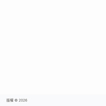
版權 © 2026