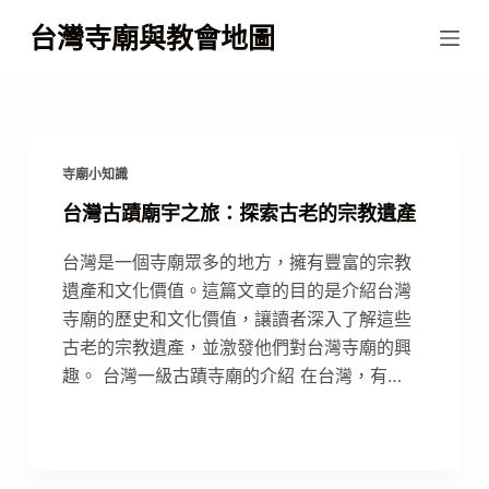
跳
台灣寺廟與教會地圖
至
主
要
內
容
寺廟小知識
台灣古蹟廟宇之旅：探索古老的宗教遺產
台灣是一個寺廟眾多的地方，擁有豐富的宗教
遺產和文化價值。這篇文章的目的是介紹台灣
寺廟的歷史和文化價值，讓讀者深入了解這些
古老的宗教遺產，並激發他們對台灣寺廟的興
趣。 台灣一級古蹟寺廟的介紹 在台灣，有…