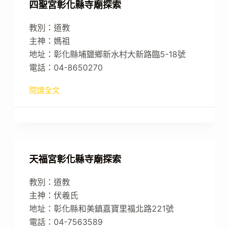
四聖宮彰化縣寺廟探索
教別：道教
主神：媽祖
地址：彰化縣埔鹽鄉新水村大新路臨5-18號
電話：04-8650270
閱讀全文
天福宮彰化縣寺廟探索
教別：道教
主神：伏羲氏
地址：彰化縣和美鎮嘉寶里福北路221號
電話：04-7563589