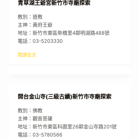
青草湖王爺宮新竹市寺廟探索
教別：道教
主神：黃府王爺
地址：新竹市東區柴橋里4鄰明湖路488號
電話：03-5203330
閱讀全文
開台金山寺(三級古績)新竹市寺廟探索
教別：佛教
主神：觀音菩薩
地址：新竹市東區科園里26鄰金山寺路201號
電話：03-5780566