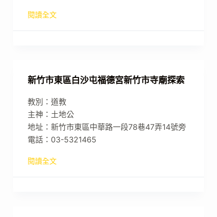
閱讀全文
新竹市東區白沙屯福德宮新竹市寺廟探索
教別：道教
主神：土地公
地址：新竹市東區中華路一段78巷47弄14號旁
電話：03-5321465
閱讀全文