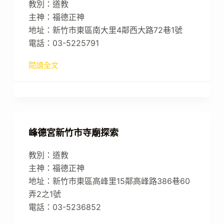
教別：道教
主神：福德正神
地址：新竹市東區南大里4鄰西大路72巷1號
電話：03-5225791
閱讀全文
峰德宮新竹市寺廟探索
教別：道教
主神：福德正神
地址：新竹市東區高峰里15鄰高峰路386巷60
弄2之1號
電話：03-5236852