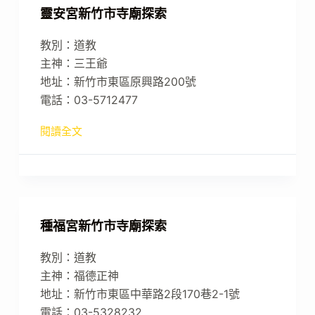
靈安宮新竹市寺廟探索
教別：道教
主神：三王爺
地址：新竹市東區原興路200號
電話：03-5712477
閱讀全文
種福宮新竹市寺廟探索
教別：道教
主神：福德正神
地址：新竹市東區中華路2段170巷2-1號
電話：03-5328232