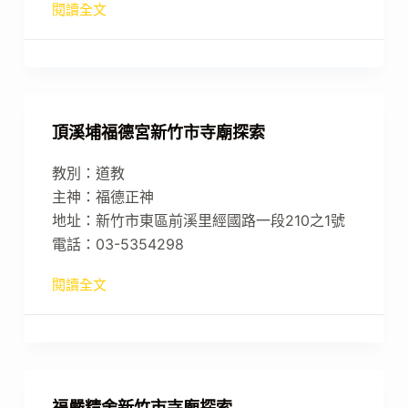
閱讀全文
頂溪埔福德宮新竹市寺廟探索
教別：道教
主神：福德正神
地址：新竹市東區前溪里經國路一段210之1號
電話：03-5354298
閱讀全文
福嚴精舍新竹市寺廟探索