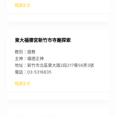
閱讀全文
東大福德宮新竹市寺廟探索
教別：道教
主神：福德正神
地址：新竹市北區東大路2段217巷56弄3號
電話：03-5316835
閱讀全文