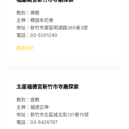
教別：佛教
主神：釋迦牟尼佛
地址：新竹市東區明湖路365巷3號
電話：03-5201240
閱讀全文
北星福德宮新竹市寺廟探索
教別：道教
主神：福德正神
地址：新竹市北區城北街137巷15號
電話：03-5426787