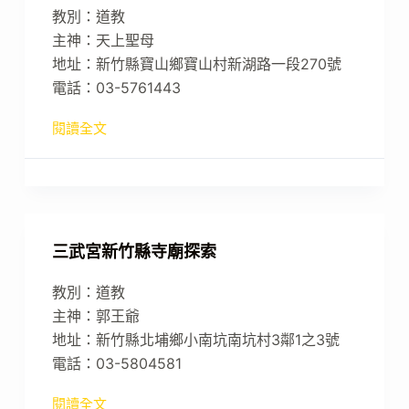
教別：道教
主神：天上聖母
地址：新竹縣寶山鄉寶山村新湖路一段270號
電話：03-5761443
閱讀全文
三武宮新竹縣寺廟探索
教別：道教
主神：郭王爺
地址：新竹縣北埔鄉小南坑南坑村3鄰1之3號
電話：03-5804581
閱讀全文