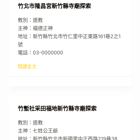
竹北市隆昌宮新竹縣寺廟探索
教別：道教
主神：福德正神
地址：新竹縣竹北市竹仁里中正東路161巷2之1
號
電話：03-0000000
閱讀全文
竹塹社采田福地新竹縣寺廟探索
教別：道教
主神：七姓公王爺
地址：新竹縣竹北市新國里中正西路219巷38