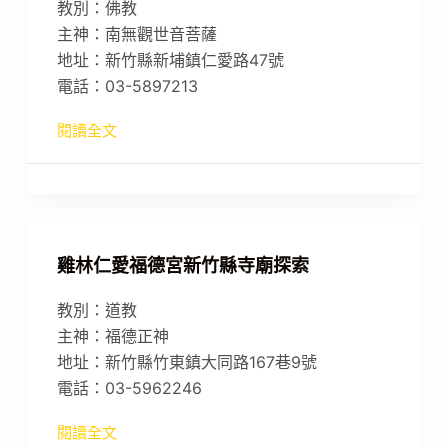
教別：佛教
主神：南無觀世音菩薩
地址：新竹縣新埔鎮仁愛路47號
電話：03-5897213
閱讀全文
雞林仁愛福德宮新竹縣寺廟探索
教別：道教
主神：福德正神
地址：新竹縣竹東鎮大同路167巷9號
電話：03-5962246
閱讀全文