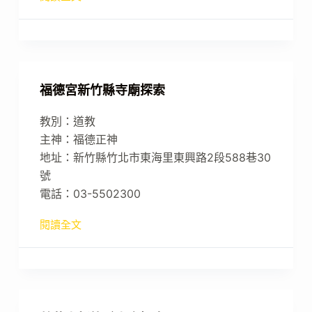
福德宮新竹縣寺廟探索
教別：道教
主神：福德正神
地址：新竹縣竹北市東海里東興路2段588巷30
號
電話：03-5502300
閱讀全文