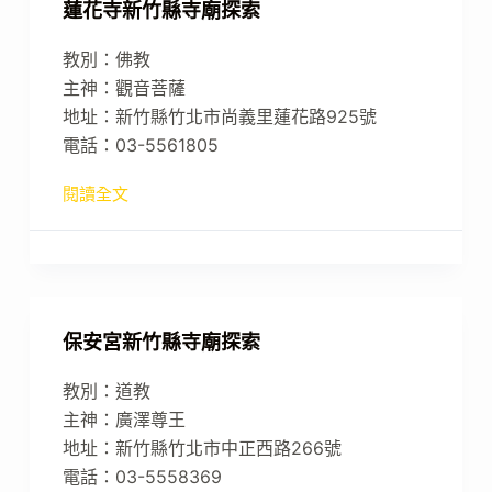
蓮花寺新竹縣寺廟探索
教別：佛教
主神：觀音菩薩
地址：新竹縣竹北市尚義里蓮花路925號
電話：03-5561805
閱讀全文
保安宮新竹縣寺廟探索
教別：道教
主神：廣澤尊王
地址：新竹縣竹北市中正西路266號
電話：03-5558369