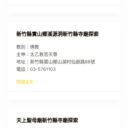
新竹縣寶山鄉溪源洞新竹縣寺廟探索
教別：佛教
主神：太乙救苦天尊
地址：新竹縣寶山鄉山湖村仙爺路88號
電話：03-5761103
閱讀全文
天上聖母廟新竹縣寺廟探索