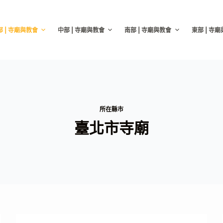
部 | 寺廟與教會
中部 | 寺廟與教會
南部 | 寺廟與教會
東部 | 寺
所在縣市
臺北市寺廟