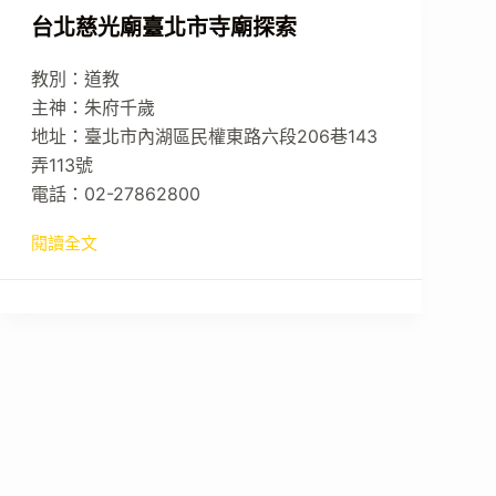
台北慈光廟臺北市寺廟探索
教別：道教
主神：朱府千歲
地址：臺北市內湖區民權東路六段206巷143
弄113號
電話：02-27862800
閱讀全文