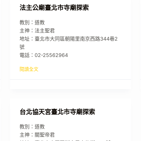
法主公廟臺北市寺廟探索
教別：道教
主神：法主聖君
地址：臺北市大同區朝陽里南京西路344巷2
號
電話：02-25562964
閱讀全文
台北協天宮臺北市寺廟探索
教別：道教
主神：關聖帝君