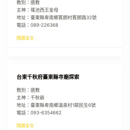
教別：道教
主神：瑤池西王金母
地址：臺東縣卑南鄉賓朗村賓朗路32號
電話：089-226368
閱讀全文
台東千秋府臺東縣寺廟探索
教別：道教
主神：千秋爺
地址：臺東縣卑南鄉溫泉村1鄰民生6號
電話：093-6354662
閱讀全文