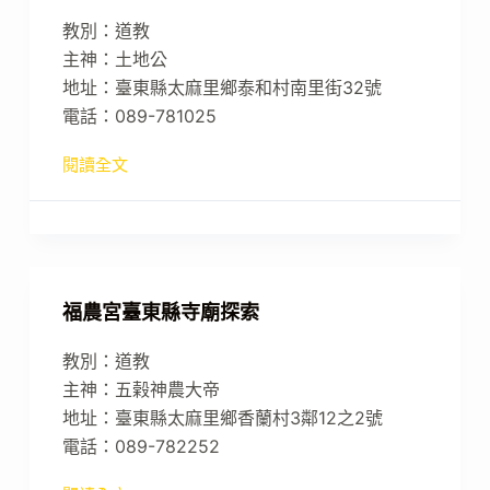
教別：道教
主神：土地公
地址：臺東縣太麻里鄉泰和村南里街32號
電話：089-781025
閱讀全文
福農宮臺東縣寺廟探索
教別：道教
主神：五榖神農大帝
地址：臺東縣太麻里鄉香蘭村3鄰12之2號
電話：089-782252