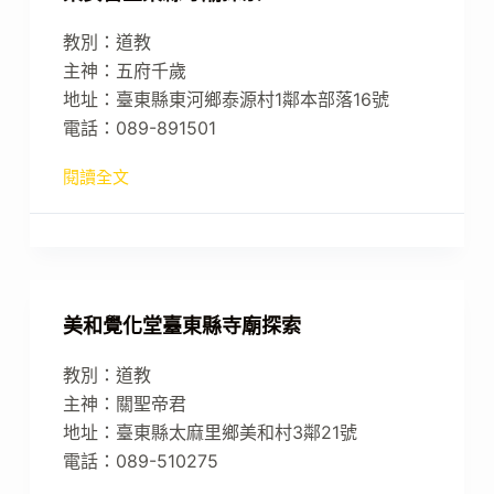
教別：道教
主神：五府千歲
地址：臺東縣東河鄉泰源村1鄰本部落16號
電話：089-891501
閱讀全文
美和覺化堂臺東縣寺廟探索
教別：道教
主神：關聖帝君
地址：臺東縣太麻里鄉美和村3鄰21號
電話：089-510275