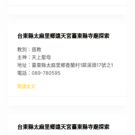
台東縣太麻里鄉遠天宮臺東縣寺廟探索
教別：道教
主神：天上聖母
地址：臺東縣太麻里鄉香蘭村1鄰溪頭17號之1
電話：089-780595
閱讀全文
台東縣太麻里鄉遠天宮臺東縣寺廟探索