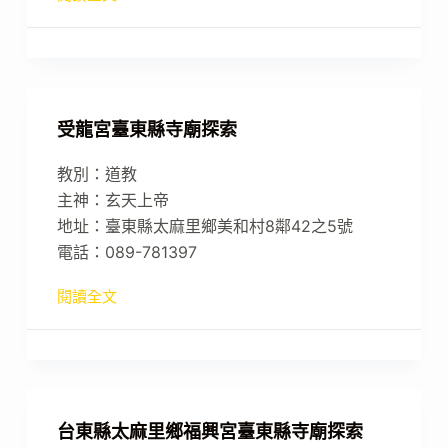
受龍宮臺東縣寺廟探索
教別：道教
主神：玄天上帝
地址：臺東縣太麻里鄉美和村8鄰42之5號
電話：089-781397
閱讀全文
台東縣太麻里鄉福興宮臺東縣寺廟探索