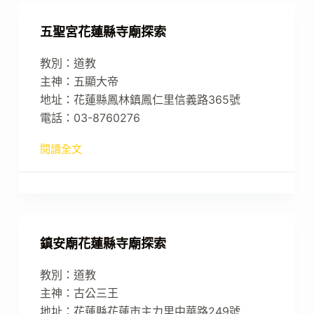
五聖宮花蓮縣寺廟探索
教別：道教
主神：五顯大帝
地址：花蓮縣鳳林鎮鳳仁里信義路365號
電話：03-8760276
閱讀全文
鎮安廟花蓮縣寺廟探索
教別：道教
主神：古公三王
地址：花蓮縣花蓮市主力里中華路249號