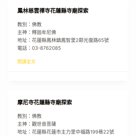
鳳林慈雲禪寺花蓮縣寺廟探索
教別：佛教
主神：釋迦牟尼佛
地址：花蓮縣鳳林鎮鳳智里2鄰光復路65號
電話：03-8762085
閱讀全文
摩尼寺花蓮縣寺廟探索
教別：佛教
主神：觀世音菩薩
地址：花蓮縣花蓮市主力里中福路199巷22號