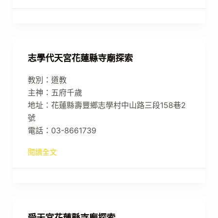
志學代天宮花蓮縣寺廟探索
教別：道教
主神：五府千歲
地址：花蓮縣壽豐鄉志學村中山路三段158巷2
號
電話：03-8661739
閱讀全文
受天宮花蓮縣寺廟探索