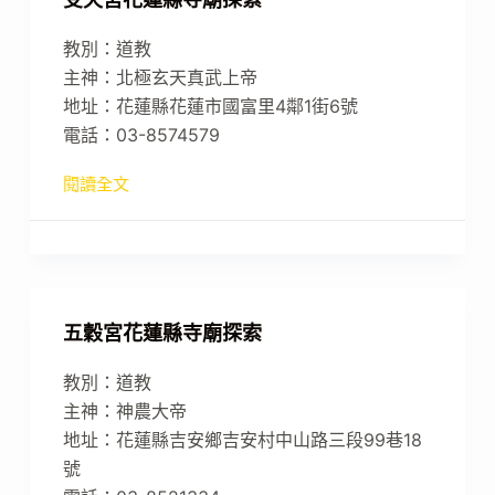
教別：道教
主神：北極玄天真武上帝
地址：花蓮縣花蓮市國富里4鄰1街6號
電話：03-8574579
閱讀全文
五穀宮花蓮縣寺廟探索
教別：道教
主神：神農大帝
地址：花蓮縣吉安鄉吉安村中山路三段99巷18
號