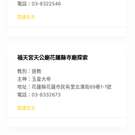
電話：03-8322546
閱讀全文
福天宮天公廟花蓮縣寺廟探索
教別：道教
主神：玉皇大帝
地址：花蓮縣花蓮市民有里北濱街69巷1-1號
電話：03-8332673
閱讀全文