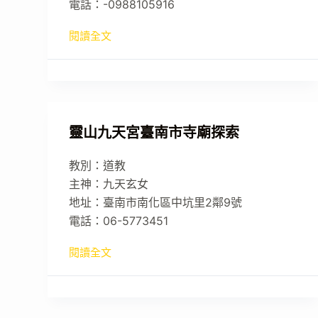
電話：-0988105916
閱讀全文
靈山九天宮臺南市寺廟探索
教別：道教
主神：九天玄女
地址：臺南市南化區中坑里2鄰9號
電話：06-5773451
閱讀全文