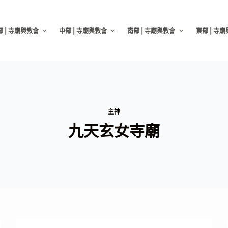
部 | 寺廟與教會
中部 | 寺廟與教會
南部 | 寺廟與教會
東部 | 寺
主神
九天玄女寺廟