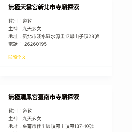
無極天雲宮新北市寺廟探索
教別：道教
主神：九天玄女
地址：新北市淡水區水源里17鄰山子頂28號
電話：-26260195
閱讀全文
無極龍鳳宮臺南市寺廟探索
教別：道教
主神：九天玄女
地址：臺南市佳里區頂廍里頂廍137-10號