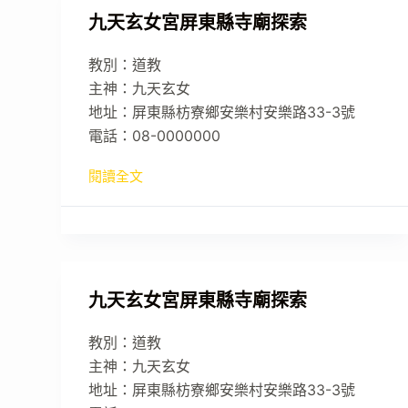
九天玄女宮屏東縣寺廟探索
教別：道教
主神：九天玄女
地址：屏東縣枋寮鄉安樂村安樂路33-3號
電話：08-0000000
閱讀全文
九天玄女宮屏東縣寺廟探索
教別：道教
主神：九天玄女
地址：屏東縣枋寮鄉安樂村安樂路33-3號