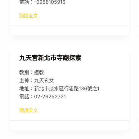
電話：-0988105916
閱讀全文
九天宮新北市寺廟探索
教別：道教
主神：九天玄女
地址：新北市淡水區行忠路136號之1
電話：02-26252721
閱讀全文