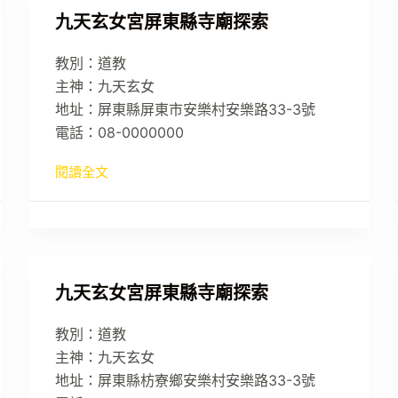
九天玄女宮屏東縣寺廟探索
教別：道教
主神：九天玄女
地址：屏東縣屏東市安樂村安樂路33-3號
電話：08-0000000
閱讀全文
九天玄女宮屏東縣寺廟探索
教別：道教
主神：九天玄女
地址：屏東縣枋寮鄉安樂村安樂路33-3號