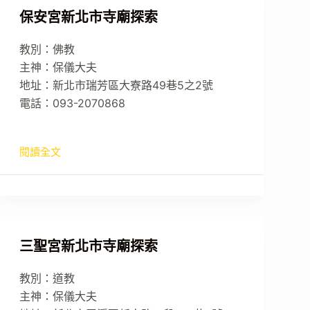
保安宮新北市寺廟探索
教別：佛教
主神：保儀大夫
地址：新北市瑞芳區大寮路49巷5之2號
電話：093-2070868
閱讀全文
三聖宮新北市寺廟探索
教別：道教
主神：保儀大夫