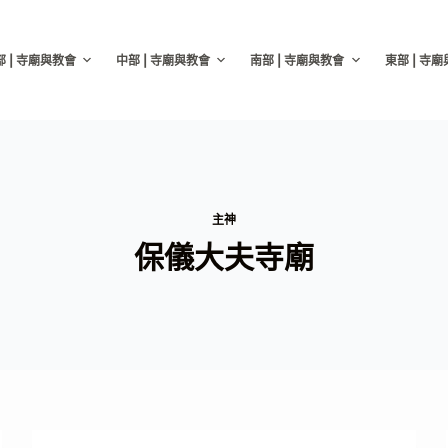
部 | 寺廟與教會
中部 | 寺廟與教會
南部 | 寺廟與教會
東部 | 寺
主神
保儀大夫寺廟