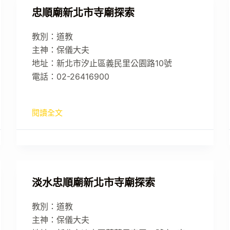
忠順廟新北市寺廟探索
教別：道教
主神：保儀大夫
地址：新北市汐止區義民里公園路10號
電話：02-26416900
閱讀全文
淡水忠順廟新北市寺廟探索
教別：道教
主神：保儀大夫