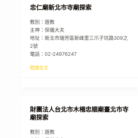
忠仁廟新北市寺廟探索
教別：道教
主神：保儀大夫
地址：新北市瑞芳區新峰里三爪子坑路309之
2號
電話：02-24976247
閱讀全文
財團法人台北市木柵忠順廟臺北市寺
廟探索
教別：道教