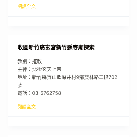
閱讀全文
收圓新竹廣玄宮新竹縣寺廟探索
教別：道教
主神：北極玄天上帝
地址：新竹縣寶山鄉深井村9鄰雙林路二段702
號
電話：03-5762758
閱讀全文