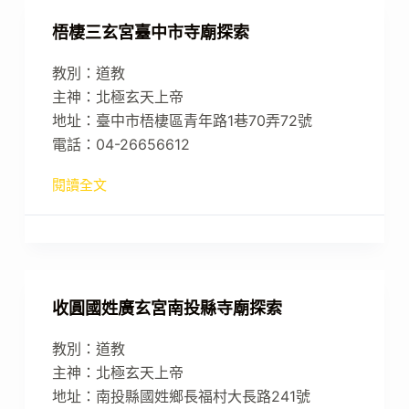
梧棲三玄宮臺中市寺廟探索
教別：道教
主神：北極玄天上帝
地址：臺中市梧棲區青年路1巷70弄72號
電話：04-26656612
閱讀全文
收圓國姓廣玄宮南投縣寺廟探索
教別：道教
主神：北極玄天上帝
地址：南投縣國姓鄉長福村大長路241號