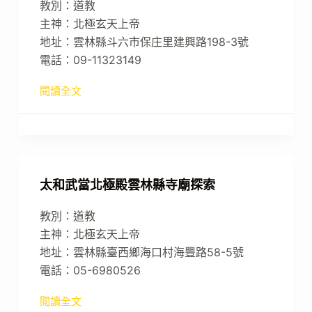
教別：道教
主神：北極玄天上帝
地址：雲林縣斗六市保庄里建興路198-3號
電話：09-11323149
閱讀全文
太和武當北極殿雲林縣寺廟探索
教別：道教
主神：北極玄天上帝
地址：雲林縣臺西鄉海口村海豐路58-5號
電話：05-6980526
閱讀全文