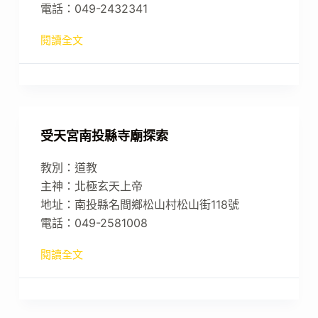
電話：049-2432341
閱讀全文
受天宮南投縣寺廟探索
教別：道教
主神：北極玄天上帝
地址：南投縣名間鄉松山村松山街118號
電話：049-2581008
閱讀全文