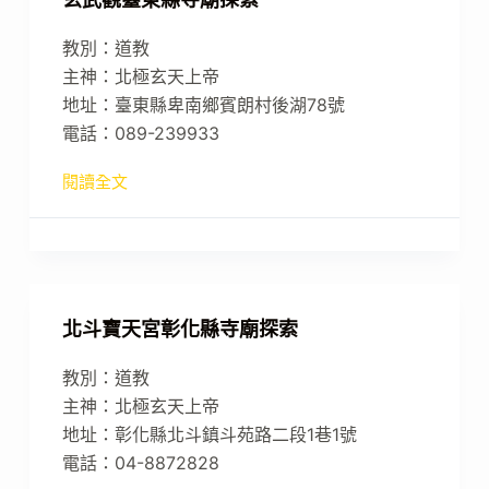
教別：道教
主神：北極玄天上帝
地址：臺東縣卑南鄉賓朗村後湖78號
電話：089-239933
閱讀全文
北斗寶天宮彰化縣寺廟探索
教別：道教
主神：北極玄天上帝
地址：彰化縣北斗鎮斗苑路二段1巷1號
電話：04-8872828