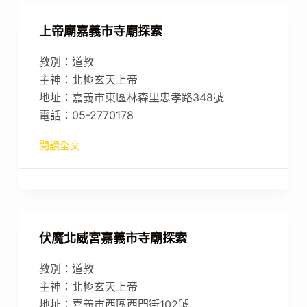
上帝廟嘉義市寺廟探索
教別：道教
主神：北極玄天上帝
地址：嘉義市東區林森里忠孝路348號
電話：05-2770178
閱讀全文
伏魔北威宮嘉義市寺廟探索
教別：道教
主神：北極玄天上帝
地址：嘉義市西區西門街102號