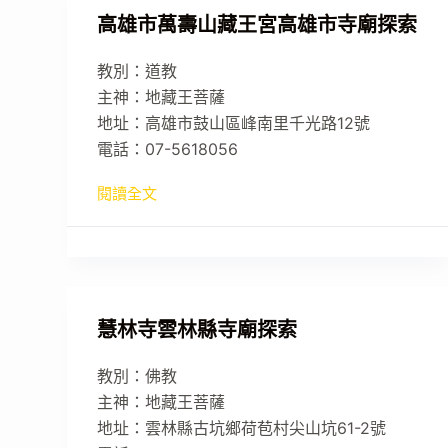
高雄市萬壽山藏王宮高雄市寺廟探索
教別：道教
主神：地藏王菩薩
地址：高雄市鼓山區峰南里千光路12號
電話：07-5618056
閱讀全文
慧林寺雲林縣寺廟探索
教別：佛教
主神：地藏王菩薩
地址：雲林縣古坑鄉荷苞村尖山坑61-2號