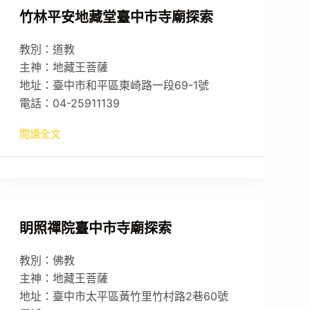
竹林平安地藏堂臺中市寺廟探索
教別：道教
主神：地藏王菩薩
地址：臺中市和平區東崎路一段69-1號
電話：04-25911139
閱讀全文
眀照禪院臺中市寺廟探索
教別：佛教
主神：地藏王菩薩
地址：臺中市太平區黃竹里竹村路2巷60號