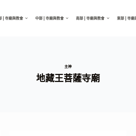
部 | 寺廟與教會
中部 | 寺廟與教會
南部 | 寺廟與教會
東部 | 寺
主神
地藏王菩薩寺廟