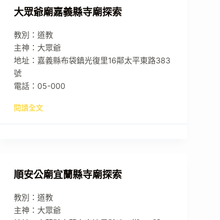
大眾爺廟嘉義縣寺廟探索
教別：道教
主神：大眾爺
地址：嘉義縣布袋鎮光復里16鄰太平東路383
號
電話：05-000
閱讀全文
順安公廟宜蘭縣寺廟探索
教別：道教
主神：大眾爺