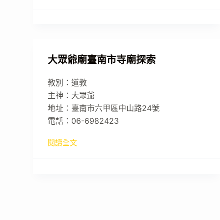
大眾爺廟臺南市寺廟探索
教別：道教
主神：大眾爺
地址：臺南市六甲區中山路24號
電話：06-6982423
閱讀全文