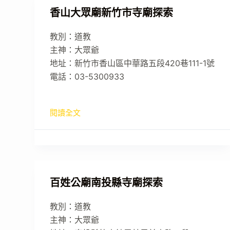
香山大眾廟新竹市寺廟探索
教別：道教
主神：大眾爺
地址：新竹市香山區中華路五段420巷111-1號
電話：03-5300933
閱讀全文
百姓公廟南投縣寺廟探索
教別：道教
主神：大眾爺