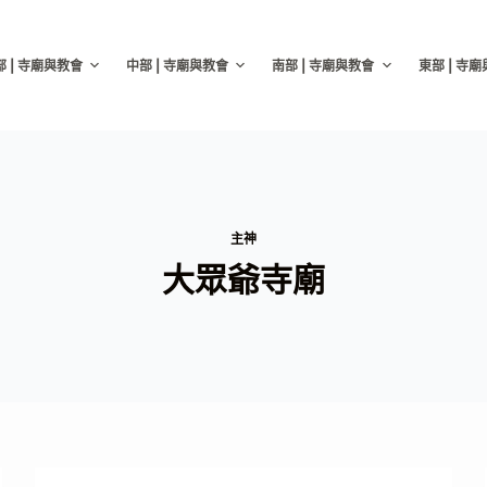
部 | 寺廟與教會
中部 | 寺廟與教會
南部 | 寺廟與教會
東部 | 寺
主神
大眾爺寺廟