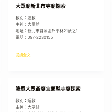
大眾廟新北市寺廟探索
教別：道教
主神：大眾爺
地址：新北市雙溪區外平林21號之1
電話：097-2230155
閱讀全文
隆恩大眾爺廟宜蘭縣寺廟探索
教別：道教
主神：大眾爺