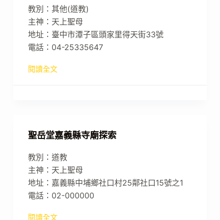
教別：其他(道教)
主神：天上聖母
地址：臺中市潭子區頭家里得天街33號
電話：04-25335647
閱讀全文
聖岳堂嘉義縣寺廟探索
教別：道教
主神：天上聖母
地址：嘉義縣中埔鄉社口村25鄰社口15號之1
電話：02-000000
閱讀全文