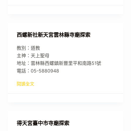
西螺新社新天宮雲林縣寺廟探索
教別：道教
主神：天上聖母
地址：雲林縣西螺鎮新豐里平和南路51號
電話：05-5880948
閱讀全文
得天宮臺中市寺廟探索