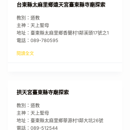
台東縣太麻里鄉遠天宮臺東縣寺廟探索
教別：道教
主神：天上聖母
地址：臺東縣太麻里鄉香蘭村1鄰溪頭17號之1
電話：089-780595
閱讀全文
拱天宮臺東縣寺廟探索
教別：道教
主神：天上聖母
地址：臺東縣太麻里鄉華源村1鄰大坑26號
電話：089-512544