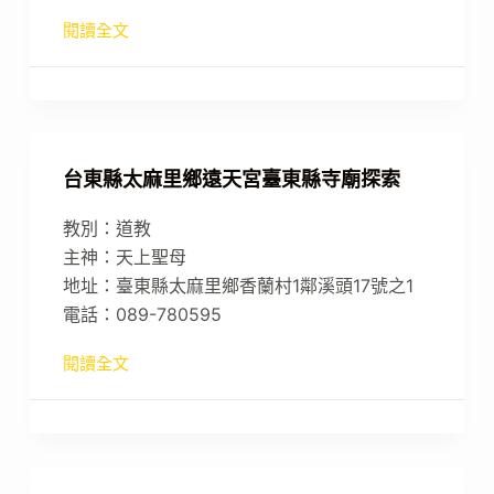
閱讀全文
台東縣太麻里鄉遠天宮臺東縣寺廟探索
教別：道教
主神：天上聖母
地址：臺東縣太麻里鄉香蘭村1鄰溪頭17號之1
電話：089-780595
閱讀全文