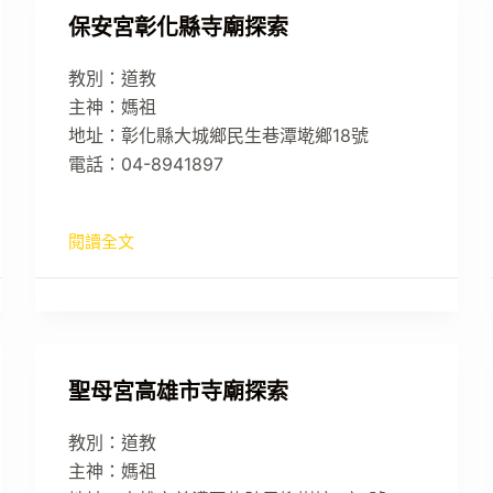
保安宮彰化縣寺廟探索
教別：道教
主神：媽祖
地址：彰化縣大城鄉民生巷潭墘鄉18號
電話：04-8941897
閱讀全文
聖母宮高雄市寺廟探索
教別：道教
主神：媽祖