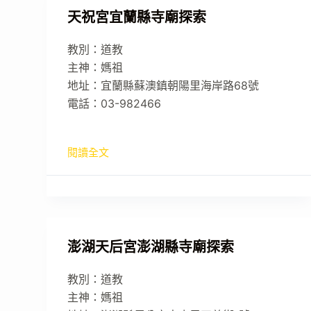
天祝宮宜蘭縣寺廟探索
教別：道教
主神：媽祖
地址：宜蘭縣蘇澳鎮朝陽里海岸路68號
電話：03-982466
閱讀全文
澎湖天后宮澎湖縣寺廟探索
教別：道教
主神：媽祖