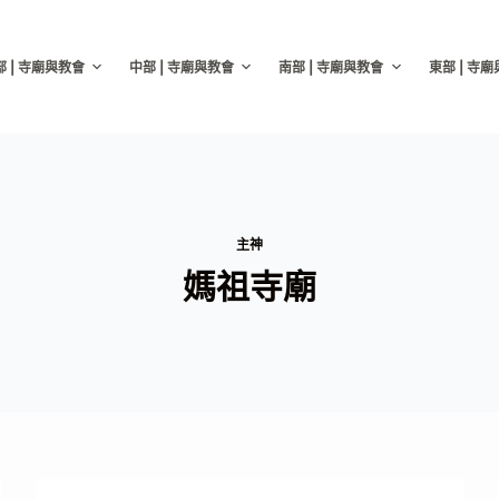
部 | 寺廟與教會
中部 | 寺廟與教會
南部 | 寺廟與教會
東部 | 寺
主神
媽祖寺廟