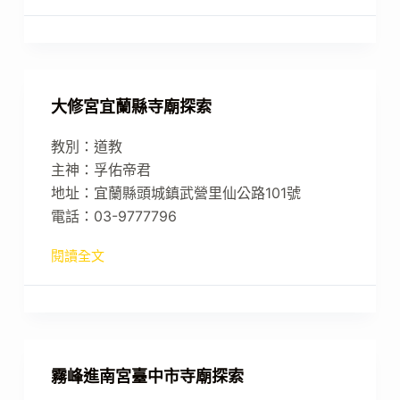
大修宮宜蘭縣寺廟探索
教別：道教
主神：孚佑帝君
地址：宜蘭縣頭城鎮武營里仙公路101號
電話：03-9777796
閱讀全文
霧峰進南宮臺中市寺廟探索