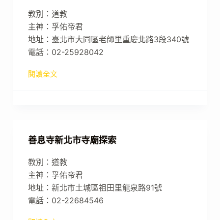
教別：道教
主神：孚佑帝君
地址：臺北市大同區老師里重慶北路3段340號
電話：02-25928042
閱讀全文
善息寺新北市寺廟探索
教別：道教
主神：孚佑帝君
地址：新北市土城區祖田里龍泉路91號
電話：02-22684546