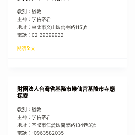
教別：道教
主神：孚佑帝君
地址：臺北市文山區萬壽路115號
電話：02-29399922
閱讀全文
財團法人台灣省基隆市樂仙宮基隆市寺廟
探索
教別：道教
主神：孚佑帝君
地址：基隆市仁愛區南榮路134巷3號
電話：-0963582035