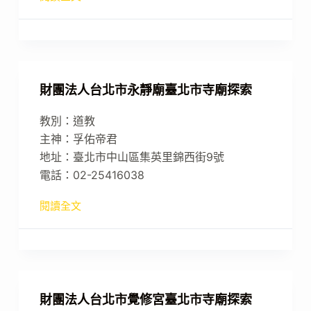
財團法人台北市永靜廟臺北市寺廟探索
教別：道教
主神：孚佑帝君
地址：臺北市中山區集英里錦西街9號
電話：02-25416038
閱讀全文
財團法人台北市覺修宮臺北市寺廟探索