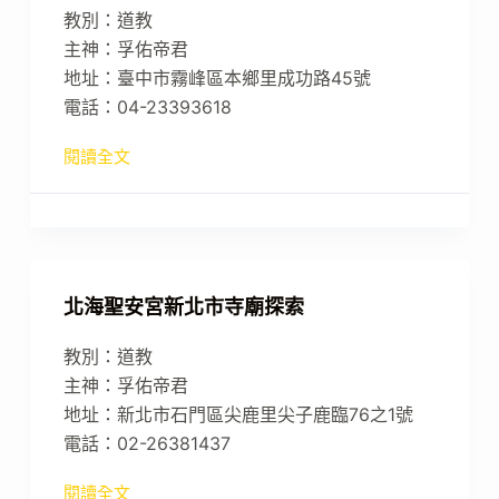
教別：道教
主神：孚佑帝君
地址：臺中市霧峰區本鄉里成功路45號
電話：04-23393618
閱讀全文
北海聖安宮新北市寺廟探索
教別：道教
主神：孚佑帝君
地址：新北市石門區尖鹿里尖子鹿臨76之1號
電話：02-26381437
閱讀全文