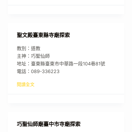
聖文殿臺東縣寺廟探索
教別：道教
主神：巧聖仙師
地址：臺東縣臺東市中華路一段104巷81號
電話：089-336223
閱讀全文
巧聖仙師廟臺中市寺廟探索