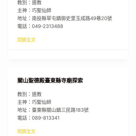
教別：道教
主神：巧聖仙師
地址：南投縣草屯鎮御史里玉成路49巷20號
電話：049-2313488
閱讀全文
關山聖德殿臺東縣寺廟探索
教別：道教
主神：巧聖仙師
地址：臺東縣關山鎮三民路183號
電話：089-813341
閱讀全文