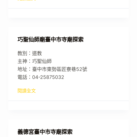
巧聖仙師廟臺中市寺廟探索
教別：道教
主神：巧聖仙師
地址：臺中市東勢區匠寮巷52號
電話：04-25875032
閱讀全文
義德宮臺中市寺廟探索