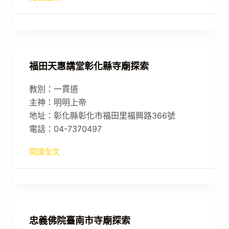
福田天惠講堂彰化縣寺廟探索
教別：一貫道
主神：明明上帝
地址：彰化縣彰化市福田里福興路366號
電話：04-7370497
閱讀全文
忠義佛院臺南市寺廟探索