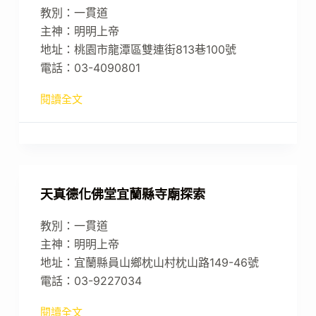
教別：一貫道
主神：明明上帝
地址：桃園市龍潭區雙連街813巷100號
電話：03-4090801
閱讀全文
天真德化佛堂宜蘭縣寺廟探索
教別：一貫道
主神：明明上帝
地址：宜蘭縣員山鄉枕山村枕山路149-46號
電話：03-9227034
閱讀全文