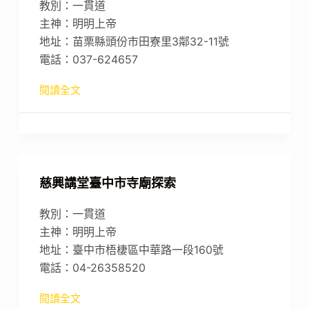
教別：一貫道
主神：明明上帝
地址：苗栗縣頭份市田寮里3鄰32-11號
電話：037-624657
閱讀全文
慈興講堂臺中市寺廟探索
教別：一貫道
主神：明明上帝
地址：臺中市梧棲區中華路一段160號
電話：04-26358520
閱讀全文