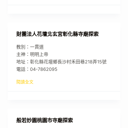
財團法人花壇北玄宮彰化縣寺廟探索
教別：一貫道
主神：明明上帝
地址：彰化縣花壇鄉長沙村禾田巷218弄15號
電話：04-7862095
閱讀全文
般若妙園桃園市寺廟探索