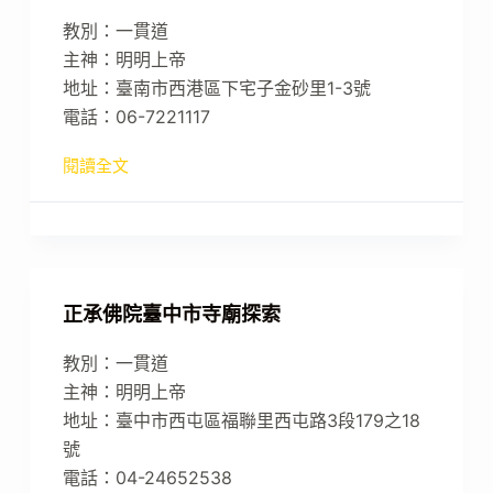
教別：一貫道
主神：明明上帝
地址：臺南市西港區下宅子金砂里1-3號
電話：06-7221117
閱讀全文
正承佛院臺中市寺廟探索
教別：一貫道
主神：明明上帝
地址：臺中市西屯區福聯里西屯路3段179之18
號
電話：04-24652538