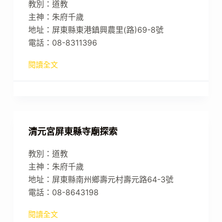
教別：道教
主神：朱府千歲
地址：屏東縣東港鎮興農里(路)69-8號
電話：08-8311396
閱讀全文
清元宮屏東縣寺廟探索
教別：道教
主神：朱府千歲
地址：屏東縣南州鄉壽元村壽元路64-3號
電話：08-8643198
閱讀全文