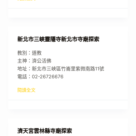
新北市三峽靈隱寺新北市寺廟探索
教別：道教
主神：濟公活佛
地址：新北市三峽區竹崙里紫微南路11號
電話：02-26726676
閱讀全文
濟天宮雲林縣寺廟探索