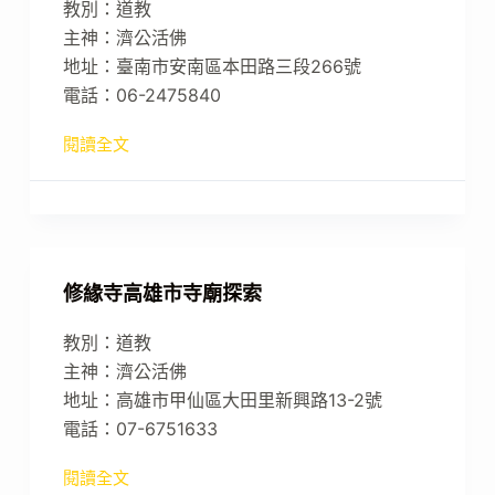
教別：道教
主神：濟公活佛
地址：臺南市安南區本田路三段266號
電話：06-2475840
閱讀全文
修緣寺高雄市寺廟探索
教別：道教
主神：濟公活佛
地址：高雄市甲仙區大田里新興路13-2號
電話：07-6751633
閱讀全文