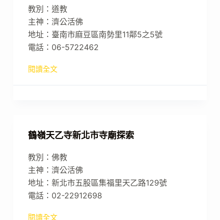
教別：道教
主神：濟公活佛
地址：臺南市麻豆區南勢里11鄰5之5號
電話：06-5722462
閱讀全文
鶴嶺天乙寺新北市寺廟探索
教別：佛教
主神：濟公活佛
地址：新北市五股區集福里天乙路129號
電話：02-22912698
閱讀全文