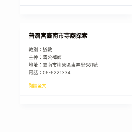
普濟宮臺南市寺廟探索
教別：道教
主神：濟公禪師
地址：臺南市柳營區東昇里581號
電話：06-6221334
閱讀全文