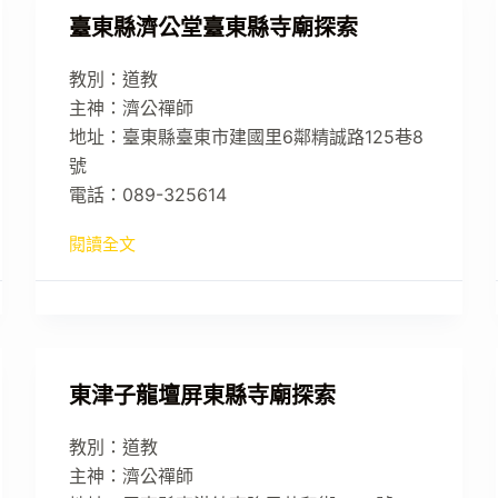
臺東縣濟公堂臺東縣寺廟探索
教別：道教
主神：濟公禪師
地址：臺東縣臺東市建國里6鄰精誠路125巷8
號
電話：089-325614
閱讀全文
東津子龍壇屏東縣寺廟探索
教別：道教
主神：濟公禪師