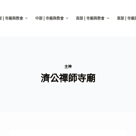
部 | 寺廟與教會
中部 | 寺廟與教會
南部 | 寺廟與教會
東部 | 寺
主神
濟公禪師寺廟