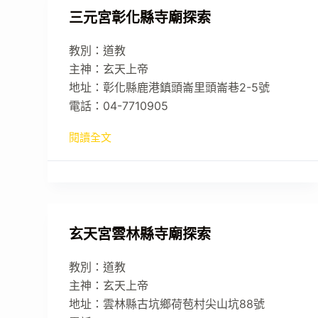
三元宮彰化縣寺廟探索
教別：道教
主神：玄天上帝
地址：彰化縣鹿港鎮頭崙里頭崙巷2-5號
電話：04-7710905
閱讀全文
玄天宮雲林縣寺廟探索
教別：道教
主神：玄天上帝
地址：雲林縣古坑鄉荷苞村尖山坑88號