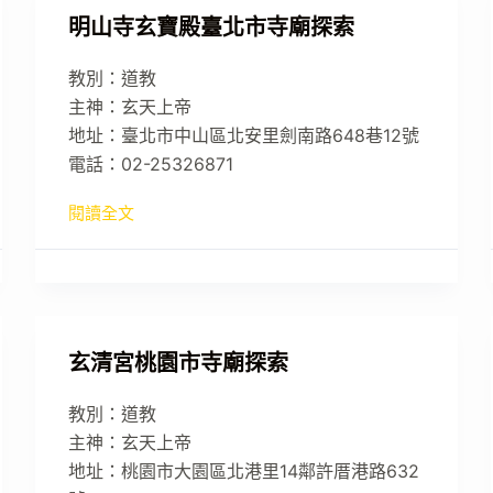
明山寺玄寶殿臺北市寺廟探索
教別：道教
主神：玄天上帝
地址：臺北市中山區北安里劍南路648巷12號
電話：02-25326871
閱讀全文
玄清宮桃園市寺廟探索
教別：道教
主神：玄天上帝
地址：桃園市大園區北港里14鄰許厝港路632