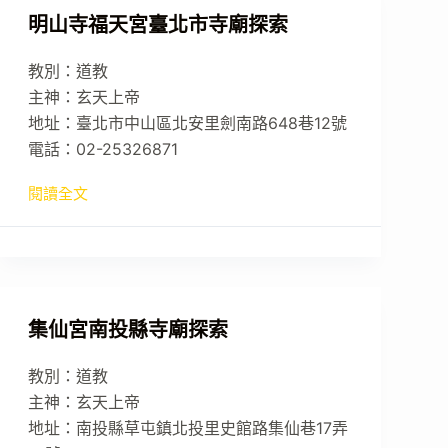
明山寺福天宮臺北市寺廟探索
教別：道教
主神：玄天上帝
地址：臺北市中山區北安里劍南路648巷12號
電話：02-25326871
閱讀全文
集仙宮南投縣寺廟探索
教別：道教
主神：玄天上帝
地址：南投縣草屯鎮北投里史館路集仙巷17弄