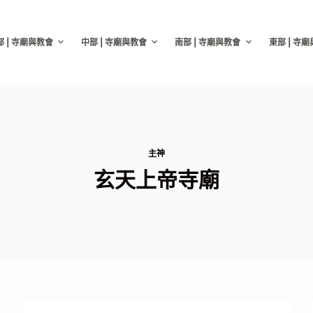
部 | 寺廟與教會
中部 | 寺廟與教會
南部 | 寺廟與教會
東部 | 寺
主神
玄天上帝寺廟