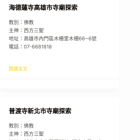
海德蓮寺高雄市寺廟探索
教別：佛教
主神：西方三聖
地址：高雄市內門區木柵里木柵66~6號
電話：07-6681818
閱讀全文
普渡寺新北市寺廟探索
教別：佛教
主神：西方三聖