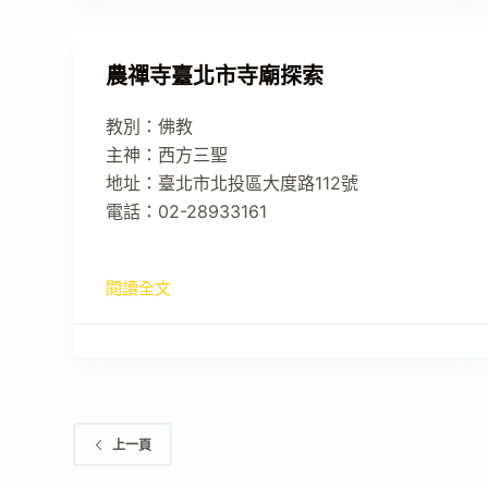
農禪寺臺北市寺廟探索
教別：佛教
主神：西方三聖
地址：臺北市北投區大度路112號
電話：02-28933161
閱讀全文
上一頁