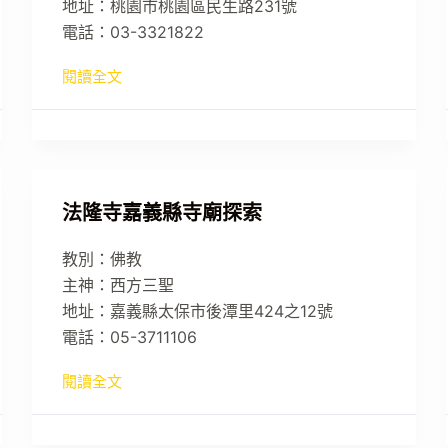
地址：桃園市桃園區民生路231號
電話：03-3321822
閱讀全文
法隆寺嘉義縣寺廟探索
教別：佛教
主神：西方三聖
地址：嘉義縣太保市後潭里424之12號
電話：05-3711106
閱讀全文