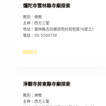
彌陀寺雲林縣寺廟探索
教別：佛教
主神：西方三聖
地址：雲林縣古坑鄉荷苞村荷苞厝76號之1
電話：05-5260726
閱讀全文
淨觀寺屏東縣寺廟探索
教別：佛教
主神：西方三聖