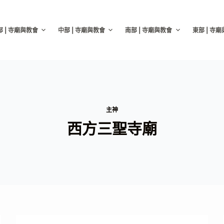
部 | 寺廟與教會
中部 | 寺廟與教會
南部 | 寺廟與教會
東部 | 寺
主神
西方三聖寺廟