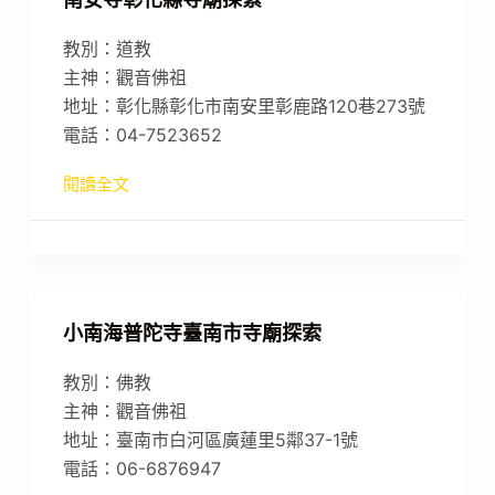
教別：道教
主神：觀音佛祖
地址：彰化縣彰化市南安里彰鹿路120巷273號
電話：04-7523652
閱讀全文
小南海普陀寺臺南市寺廟探索
教別：佛教
主神：觀音佛祖
地址：臺南市白河區廣蓮里5鄰37-1號
電話：06-6876947