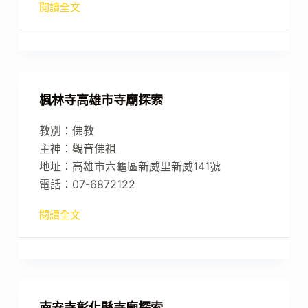
閱讀全文
楓林寺高雄市寺廟探索
教別：佛教
主神：觀音佛祖
地址：高雄市六龜區新威里新威141號
電話：07-6872122
閱讀全文
南安寺彰化縣寺廟探索