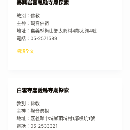
泰興岩嘉義縣寺廟探索
教別：佛教
主神：觀音佛祖
地址：嘉義縣梅山鄉太興村4鄰太興4號
電話：05-2571589
閱讀全文
白雲寺嘉義縣寺廟探索
教別：佛教
主神：觀音佛祖
地址：嘉義縣中埔鄉頂埔村1鄰橫坑1號
電話：05-2533321