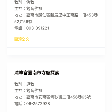
教別：佛教
主神：觀音佛祖
地址：臺南市歸仁區新厝里中正南路一段453巷
52弄56號
電話：093-891221
閱讀全文
清峰宮臺南市寺廟探索
教別：道教
主神：觀音佛祖
地址：臺南市安南區青砂街二段456巷65號
電話：06-2572928