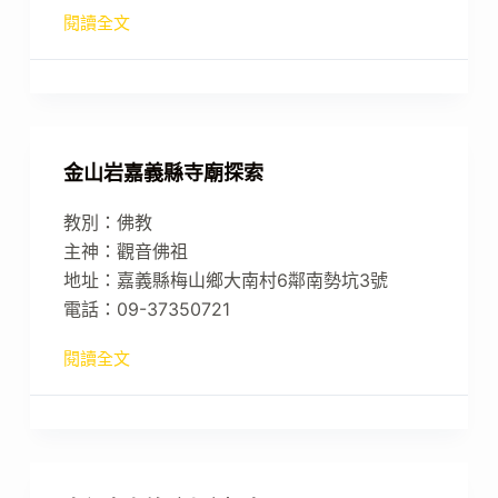
閱讀全文
金山岩嘉義縣寺廟探索
教別：佛教
主神：觀音佛祖
地址：嘉義縣梅山鄉大南村6鄰南勢坑3號
電話：09-37350721
閱讀全文