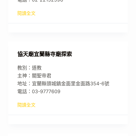
閱讀全文
協天廟宜蘭縣寺廟探索
教別：道教
主神：關聖帝君
地址：宜蘭縣頭城鎮金面里金面路354-6號
電話：03-9777609
閱讀全文