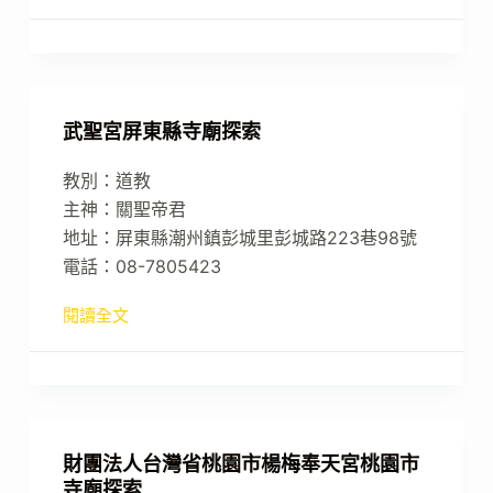
武聖宮屏東縣寺廟探索
教別：道教
主神：關聖帝君
地址：屏東縣潮州鎮彭城里彭城路223巷98號
電話：08-7805423
閱讀全文
財團法人台灣省桃園市楊梅奉天宮桃園市
寺廟探索