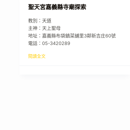
聖天宮嘉義縣寺廟探索
教別：天道
主神：天上聖母
地址：嘉義縣布袋鎮菜舖里3鄰新吉庄60號
電話：05-3420289
閱讀全文