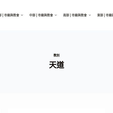
部 | 寺廟與教會
中部 | 寺廟與教會
南部 | 寺廟與教會
東部 | 寺
教別
天道