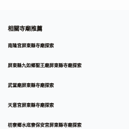
相關寺廟推薦
南隆宮屏東縣寺廟探索
屏東縣九如鄉聖王廟屏東縣寺廟探索
武當廟屏東縣寺廟探索
天意宮屏東縣寺廟探索
枋寮鄉水底寮保安宮屏東縣寺廟探索