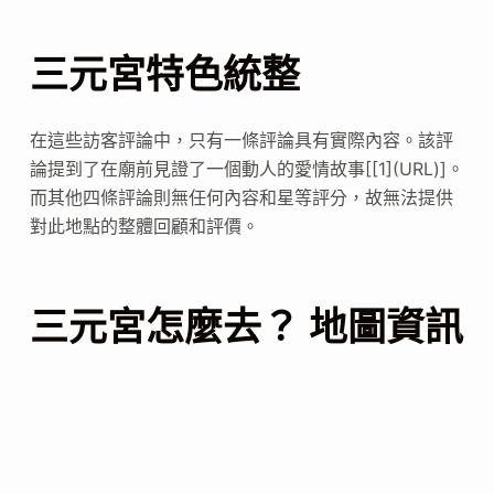
三元宮特色統整
在這些訪客評論中，只有一條評論具有實際內容。該評
論提到了在廟前見證了一個動人的愛情故事[[1](URL)]。
而其他四條評論則無任何內容和星等評分，故無法提供
對此地點的整體回顧和評價。
三元宮怎麼去？ 地圖資訊