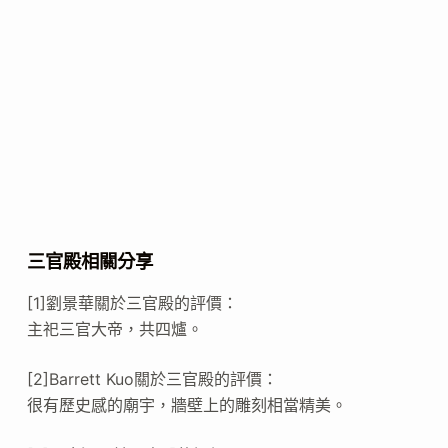
三官殿相關分享
[1]劉景華關於三官殿的評價：
主祀三官大帝，共四爐。
[2]Barrett Kuo關於三官殿的評價：
很有歷史感的廟宇，牆壁上的雕刻相當精美。