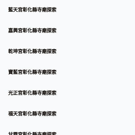
藍天宮彰化縣寺廟探索
嘉興宮彰化縣寺廟探索
乾坤宮彰化縣寺廟探索
寶藍宮彰化縣寺廟探索
光正宮彰化縣寺廟探索
福天宮彰化縣寺廟探索
甘霖宮彰化縣寺廟探索