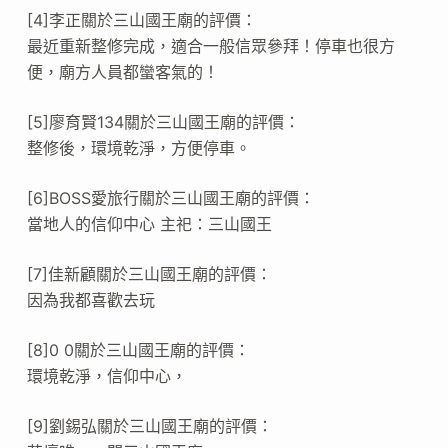
[4]李正關於三山國王廟的評價：
最近重新整修完成，適合一般信眾參拜！停車也很方
便，廟方人員都蠻客氣的！
[5]廖育賢134關於三山國王廟的評價：
整修後，環境乾淨，方便停車。
[6]BOSS愛旅行關於三山國王廟的評價：
當地人的信仰中心 主祀：三山國王
[7]佳新顧關於三山國王廟的評價：
因為我都喜歡去玩
[8]0 0關於三山國王廟的評價：
環境乾淨，信仰中心，
[9]劉錫弘關於三山國王廟的評價：