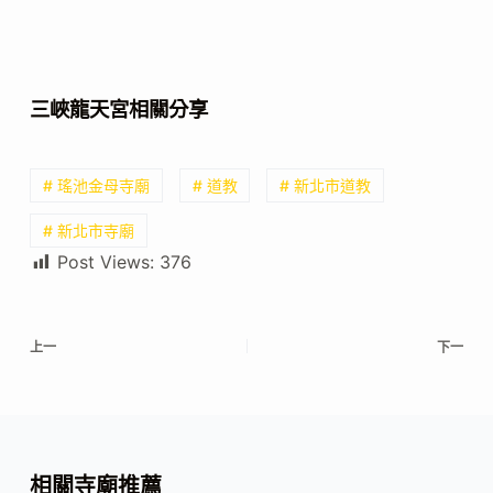
三峽龍天宮相關分享
# 瑤池金母寺廟
# 道教
# 新北市道教
# 新北市寺廟
Post Views:
376
上一
下一
相關寺廟推薦