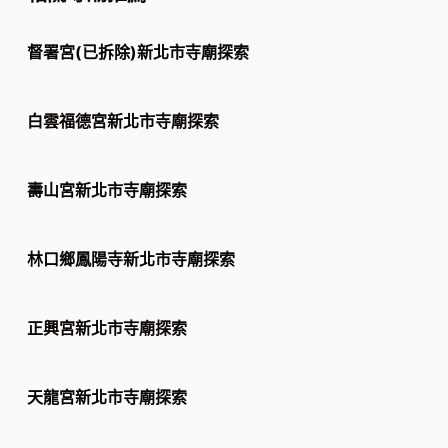
督署宮(已拆除)新北市寺廟探索
白雲福德宮新北市寺廟探索
壽山宮新北市寺廟探索
林口鄉鳳陽寺新北市寺廟探索
正興宮新北市寺廟探索
天龍宮新北市寺廟探索