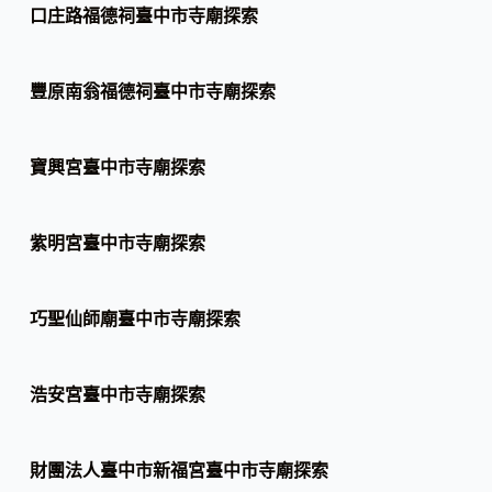
口庄路福德祠臺中市寺廟探索
豐原南翁福德祠臺中市寺廟探索
寶興宮臺中市寺廟探索
紫明宮臺中市寺廟探索
巧聖仙師廟臺中市寺廟探索
浩安宮臺中市寺廟探索
財團法人臺中市新福宮臺中市寺廟探索