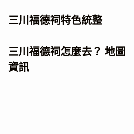
三川福德祠特色統整
三川福德祠怎麼去？ 地圖
資訊