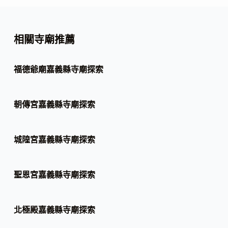
相關寺廟推薦
福德爺廟嘉義縣寺廟探索
朝傳宮嘉義縣寺廟探索
城隍宮嘉義縣寺廟探索
聖恩宮嘉義縣寺廟探索
北極殿嘉義縣寺廟探索