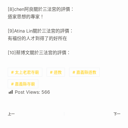
[8]chen阿良關於三法宮的評價：
道家思想的專家！
[9]Atina Lin關於三法宮的評價：
有福份的人才到得了的好所在
[10]蔡博文關於三法宮的評價：
# 太上老君寺廟
# 道教
# 嘉義縣道教
# 嘉義縣寺廟
Post Views:
566
上一
下一