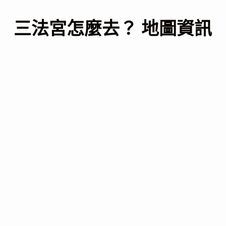
三法宮怎麼去？ 地圖資訊