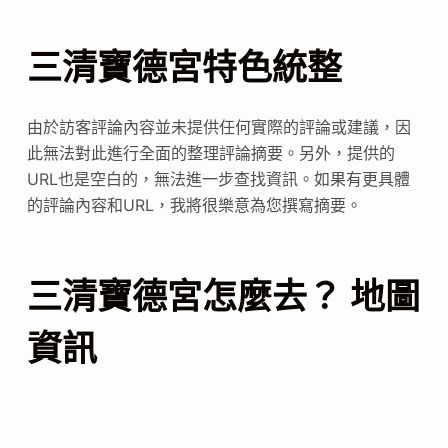
三清寶德宮特色統整
由於訪客評論內容並未提供任何實際的評論或建議，因
此無法對此進行全面的整理評論摘要。另外，提供的
URL也是空白的，無法進一步查找資訊。如果有更具體
的評論內容和URL，我將很樂意為您撰寫摘要。
三清寶德宮怎麼去？ 地圖
資訊