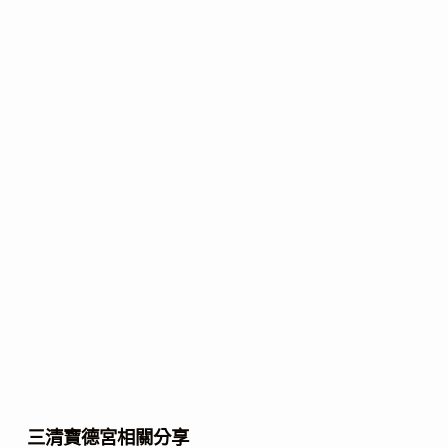
三清寶德宮相關分享