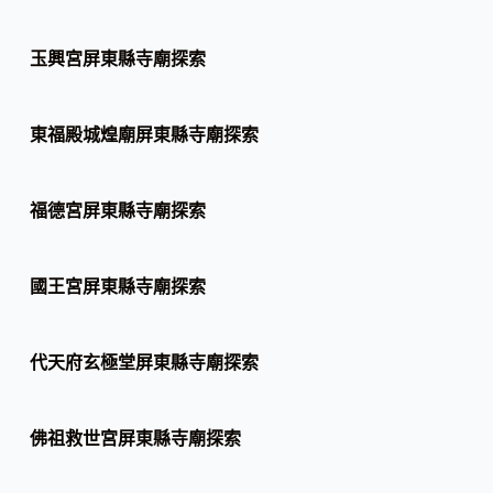
玉興宮屏東縣寺廟探索
東福殿城煌廟屏東縣寺廟探索
福德宮屏東縣寺廟探索
國王宮屏東縣寺廟探索
代天府玄極堂屏東縣寺廟探索
佛祖救世宮屏東縣寺廟探索