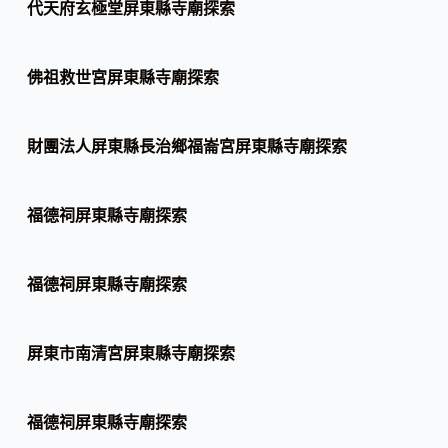
代天府玄極堂屏東縣寺廟探索
佛祖救世宮屏東縣寺廟探索
財團法人屏東縣長治鄉福崙宮屏東縣寺廟探索
福德祠屏東縣寺廟探索
福德祠屏東縣寺廟探索
屏東市南清宮屏東縣寺廟探索
福德祠屏東縣寺廟探索