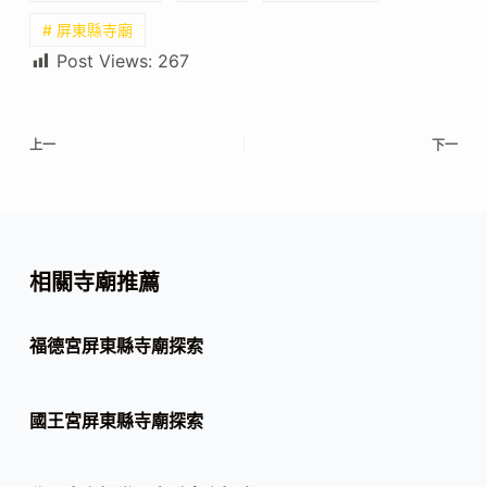
# 屏東縣寺廟
Post Views:
267
上一
下一
相關寺廟推薦
福德宮屏東縣寺廟探索
國王宮屏東縣寺廟探索