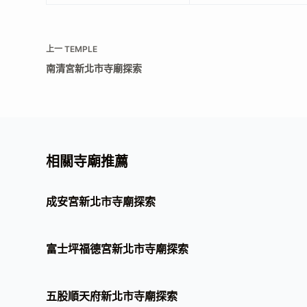
上一
TEMPLE
南清宮新北市寺廟探索
相關寺廟推薦
成安宮新北市寺廟探索
富士坪福德宮新北市寺廟探索
五股順天府新北市寺廟探索