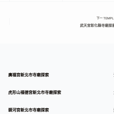
下一
TEMPL
武天宮彰化縣寺廟探
廣福宮新北市寺廟探索
虎形山福德宮新北市寺廟探索
碧河宮新北市寺廟探索