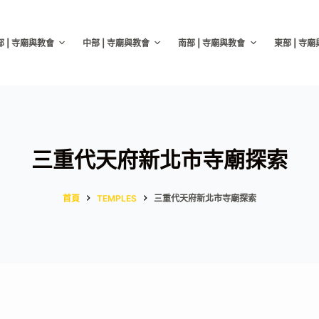
部 | 寺廟與教會
中部 | 寺廟與教會
南部 | 寺廟與教會
東部 | 寺
三重代天府新北市寺廟探索
首頁
TEMPLES
三重代天府新北市寺廟探索