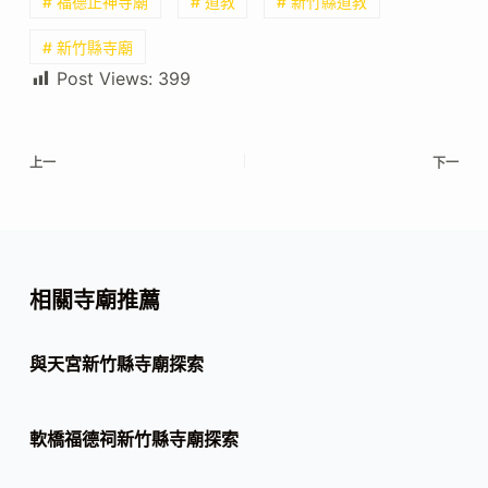
# 福德正神寺廟
# 道教
# 新竹縣道教
# 新竹縣寺廟
Post Views:
399
上一
下一
相關寺廟推薦
與天宮新竹縣寺廟探索
軟橋福德祠新竹縣寺廟探索