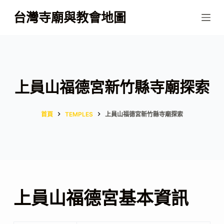
跳
台灣寺廟與教會地圖
至
主
要
內
容
上員山福德宮新竹縣寺廟探索
首頁
TEMPLES
上員山福德宮新竹縣寺廟探索
上員山福德宮基本資訊