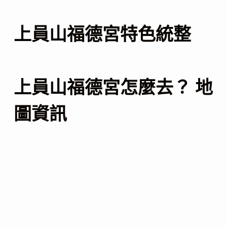
上員山福德宮特色統整
上員山福德宮怎麼去？ 地
圖資訊