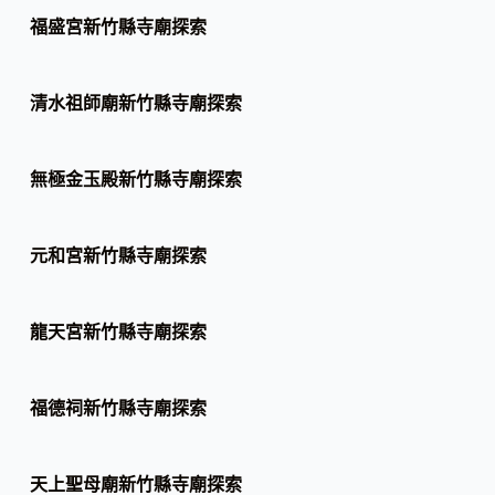
福盛宮新竹縣寺廟探索
清水祖師廟新竹縣寺廟探索
無極金玉殿新竹縣寺廟探索
元和宮新竹縣寺廟探索
龍天宮新竹縣寺廟探索
福德祠新竹縣寺廟探索
天上聖母廟新竹縣寺廟探索