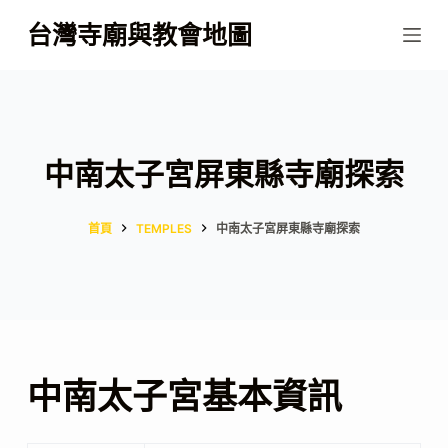
跳
台灣寺廟與教會地圖
至
主
要
內
容
中南太子宮屏東縣寺廟探索
首頁
TEMPLES
中南太子宮屏東縣寺廟探索
中南太子宮基本資訊