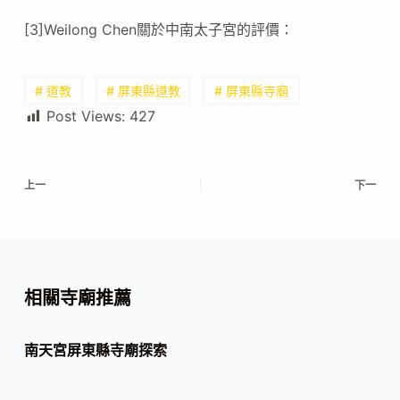
[3]Weilong Chen關於中南太子宮的評價：
# 道教
# 屏東縣道教
# 屏東縣寺廟
Post Views:
427
上一
下一
相關寺廟推薦
南天宮屏東縣寺廟探索