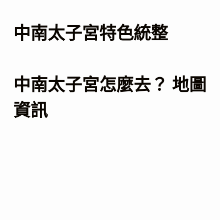
中南太子宮特色統整
中南太子宮怎麼去？ 地圖
資訊