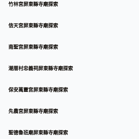
竹林宮屏東縣寺廟探索
信天宮屏東縣寺廟探索
南聖宮屏東縣寺廟探索
潮厝村忠義祠屏東縣寺廟探索
保安萬靈宮屏東縣寺廟探索
先農宮屏東縣寺廟探索
聖德魯班廟屏東縣寺廟探索