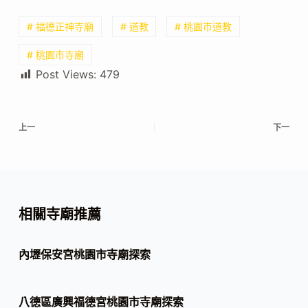
# 福德正神寺廟
# 道教
# 桃園市道教
# 桃園市寺廟
Post Views:
479
上一
下一
相關寺廟推薦
內壢保安宮桃園市寺廟探索
八德區廣興福德宮桃園市寺廟探索