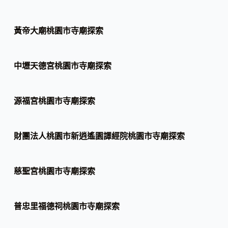
黃帝大廟桃園市寺廟探索
中壢天德宮桃園市寺廟探索
源福宮桃園市寺廟探索
財團法人桃園市新逍遙園譯經院桃園市寺廟探索
慈聖宮桃園市寺廟探索
普忠里福德祠桃園市寺廟探索