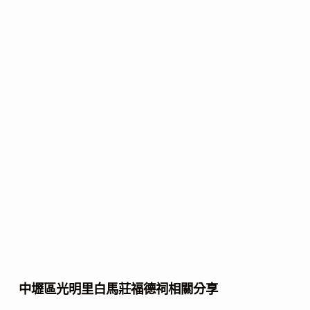
中壢區光明里白馬莊福德祠相關分享