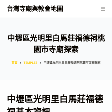
跳
台灣寺廟與教會地圖
至
主
要
內
中壢區光明里白馬莊福德祠桃
容
園市寺廟探索
首頁
TEMPLES
中壢區光明里白馬莊福德祠桃園市寺廟探索
中壢區光明里白馬莊福德