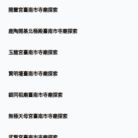
開靈宮臺南市寺廟探索
鹿陶開基北極殿臺南市寺廟探索
玉龍宮臺南市寺廟探索
賢明壇臺南市寺廟探索
銀同祖廟臺南市寺廟探索
無極天母宮臺南市寺廟探索
武賢宮臺南市寺廟探索