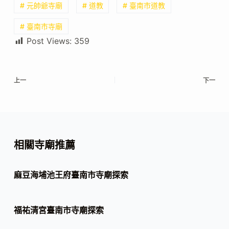
# 元帥爺寺廟
# 道教
# 臺南市道教
# 臺南市寺廟
Post Views:
359
上一
下一
相關寺廟推薦
麻豆海埔池王府臺南市寺廟探索
福祐清宮臺南市寺廟探索