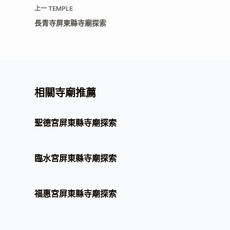
上一
TEMPLE
長青寺屏東縣寺廟探索
相關寺廟推薦
聖德宮屏東縣寺廟探索
臨水宮屏東縣寺廟探索
福惠宮屏東縣寺廟探索