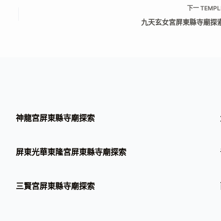
下一
TEMPL
九天玄女宮屏東縣寺廟探
神龍宮屏東縣寺廟探索
屏東光華東隆宮屏東縣寺廟探索
三賢宮屏東縣寺廟探索