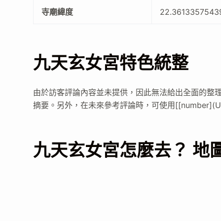
寺廟緯度
22.3613357543
九天玄女宮特色統整
由於訪客評論內容並未提供，因此無法給出全面的整
摘要。另外，在未來參考評論時，可使用[[number](
九天玄女宮怎麼去？ 地