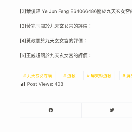
[2]葉俊鋒 Ye Jun Feng E64066486關於九天玄
[3]黃完玉關於九天玄女宮的評價：
[4]黃政關於九天玄女宮的評價：
[5]王威超關於九天玄女宮的評價：
# 九天玄女寺廟
# 道教
# 屏東縣道教
# 
Post Views:
408