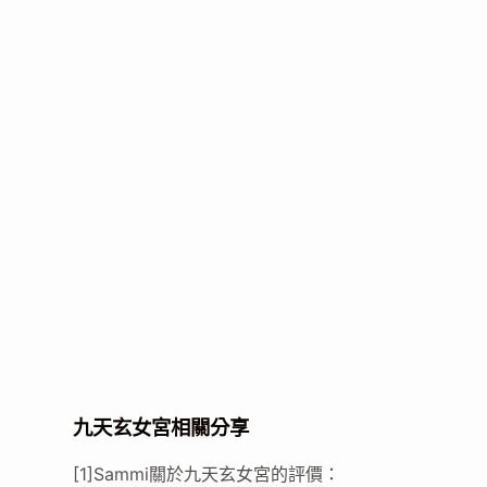
九天玄女宮相關分享
[1]Sammi關於九天玄女宮的評價：