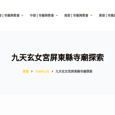
部 | 寺廟與教會
中部 | 寺廟與教會
南部 | 寺廟與教會
東部 | 寺
九天玄女宮屏東縣寺廟探索
首頁
TEMPLES
九天玄女宮屏東縣寺廟探索