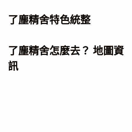
了塵精舍特色統整
了塵精舍怎麼去？ 地圖資
訊