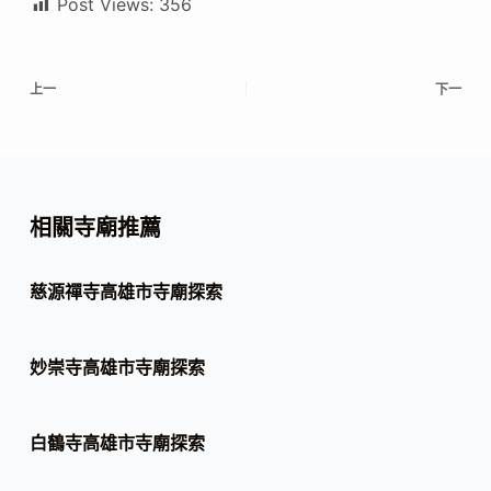
Post Views:
356
上一
下一
相關寺廟推薦
慈源禪寺高雄市寺廟探索
妙崇寺高雄市寺廟探索
白鶴寺高雄市寺廟探索