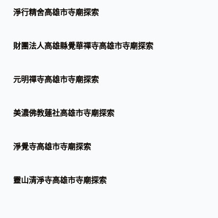
淨行精舍高雄市寺廟探索
財團法人高雄縣覺華禪寺高雄市寺廟探索
元明禪寺高雄市寺廟探索
美濃佛教蓮社高雄市寺廟探索
淨覺寺高雄市寺廟探索
靈山清淨寺高雄市寺廟探索