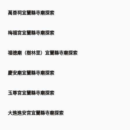
萬善祠宜蘭縣寺廟探索
梅福宮宜蘭縣寺廟探索
福德廟（樹林里）宜蘭縣寺廟探索
慶安廟宜蘭縣寺廟探索
玉尊宮宜蘭縣寺廟探索
大進進安宮宜蘭縣寺廟探索