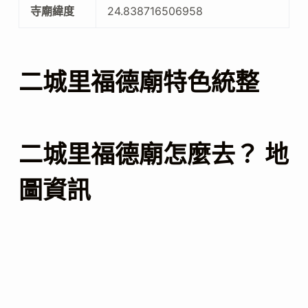
寺廟緯度
24.838716506958
二城里福德廟特色統整
二城里福德廟怎麼去？ 地
圖資訊