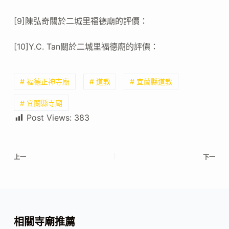
[9]陳弘奇關於二城里福德廟的評價：
[10]Y.C. Tan關於二城里福德廟的評價：
# 福德正神寺廟
# 道教
# 宜蘭縣道教
# 宜蘭縣寺廟
Post Views:
383
上一
下一
相關寺廟推薦