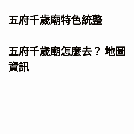
五府千歲廟特色統整
五府千歲廟怎麼去？ 地圖
資訊