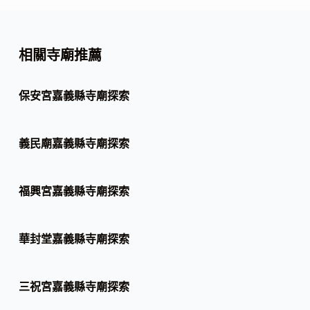
相關寺廟推薦
保安宮嘉義縣寺廟探索
義民廟嘉義縣寺廟探索
福興宮嘉義縣寺廟探索
華封堂嘉義縣寺廟探索
三祝宮嘉義縣寺廟探索