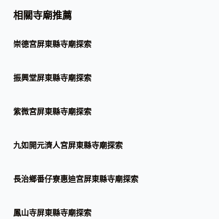
相關寺廟推薦
崇德宮屏東縣寺廟探索
振興堂屏東縣寺廟探索
紫微宮屏東縣寺廟探索
九如開元濟人宮屏東縣寺廟探索
長治鄉番仔寮惠迪宮屏東縣寺廟探索
鳳山寺屏東縣寺廟探索