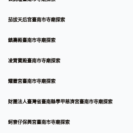
茄拔天后宮臺南市寺廟探索
鎮壽殿臺南市寺廟探索
凌霄寶殿臺南市寺廟探索
耀靈宮臺南市寺廟探索
財團法人臺灣省臺南縣學甲慈濟宮臺南市寺廟探索
蚵寮仔保興宮臺南市寺廟探索