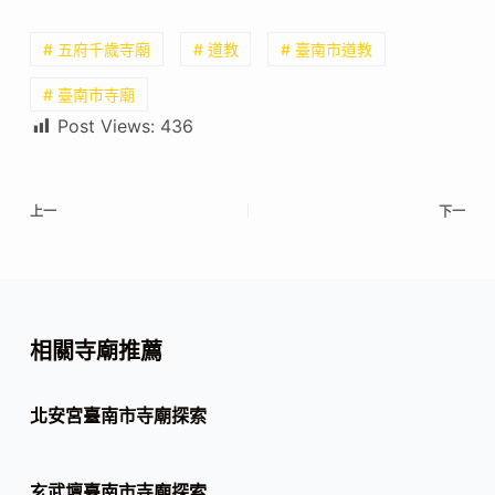
# 五府千歲寺廟
# 道教
# 臺南市道教
# 臺南市寺廟
Post Views:
436
上一
下一
相關寺廟推薦
北安宮臺南市寺廟探索
玄武壇臺南市寺廟探索