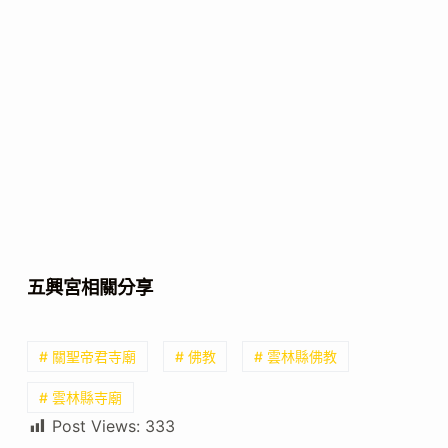
五興宮相關分享
# 關聖帝君寺廟
# 佛教
# 雲林縣佛教
# 雲林縣寺廟
Post Views:
333