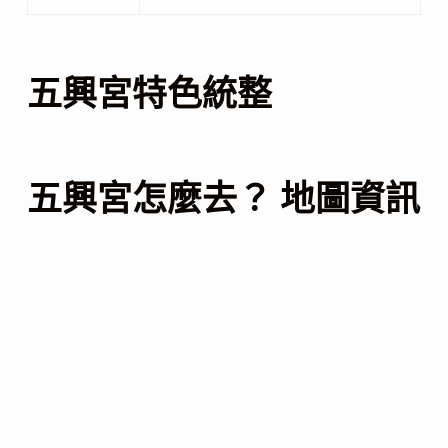
五興宮特色統整
五興宮怎麼去？ 地圖資訊