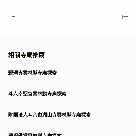
上一
下一
相關寺廟推薦
碧清寺雲林縣寺廟探索
斗六南聖宮雲林縣寺廟探索
財團法人斗六市湖山寺雲林縣寺廟探索
慶福佛堂雲林縣寺廟探索