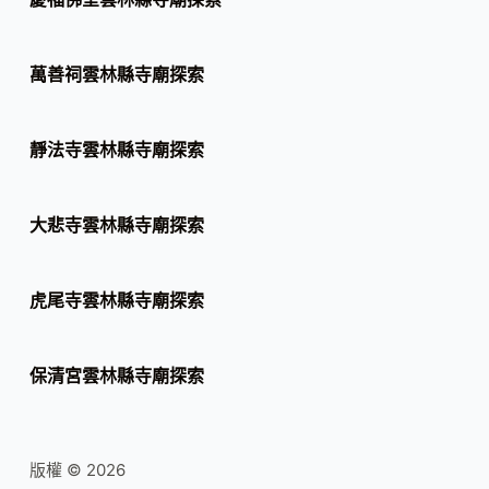
萬善祠雲林縣寺廟探索
靜法寺雲林縣寺廟探索
大悲寺雲林縣寺廟探索
虎尾寺雲林縣寺廟探索
保清宮雲林縣寺廟探索
版權 © 2026