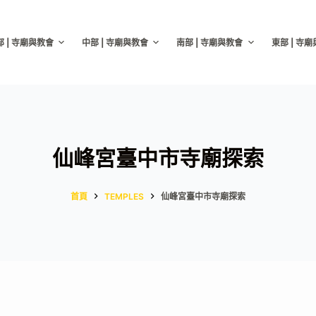
部 | 寺廟與教會
中部 | 寺廟與教會
南部 | 寺廟與教會
東部 | 寺
仙峰宮臺中市寺廟探索
首頁
TEMPLES
仙峰宮臺中市寺廟探索