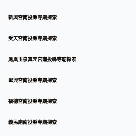
新興宮南投縣寺廟探索
受天宮南投縣寺廟探索
鳳凰玉泉真元宮南投縣寺廟探索
聖興宮南投縣寺廟探索
福德宮南投縣寺廟探索
義民廟南投縣寺廟探索