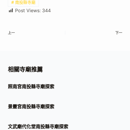
# 南投縣寺廟
Post Views:
344
上一
下一
相關寺廟推薦
照南宮南投縣寺廟探索
景靈宮南投縣寺廟探索
文武廟代化堂南投縣寺廟探索