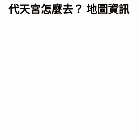
代天宮怎麼去？ 地圖資訊