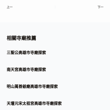
上一
下一
相關寺廟推薦
三聖公高雄市寺廟探索
南天宮高雄市寺廟探索
明山萬善爺廟高雄市寺廟探索
天壇元宋太祖宮高雄市寺廟探索