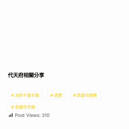
代天府相關分享
# 池府千歲寺廟
# 道教
# 高雄市道教
# 高雄市寺廟
Post Views:
310