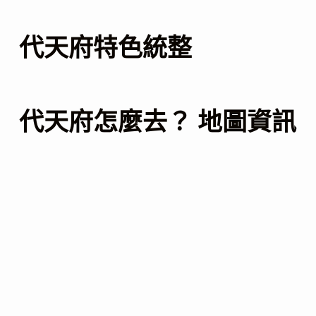
代天府特色統整
代天府怎麼去？ 地圖資訊