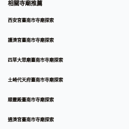
相關寺廟推薦
西安宮臺南市寺廟探索
護濟宮臺南市寺廟探索
四草大眾廟臺南市寺廟探索
土崎代天府臺南市寺廟探索
順靈殿臺南市寺廟探索
通濟宮臺南市寺廟探索