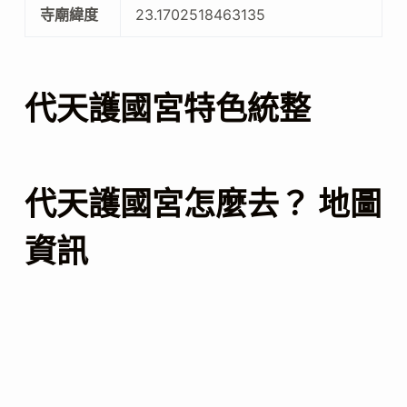
寺廟緯度
23.1702518463135
代天護國宮特色統整
代天護國宮怎麼去？ 地圖
資訊