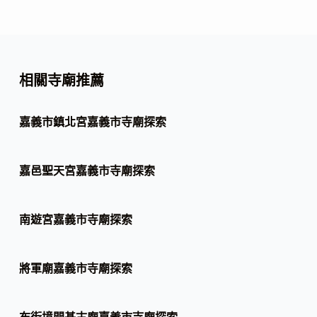
相關寺廟推薦
嘉義市鎮北宮嘉義市寺廟探索
嘉邑聖天宮嘉義市寺廟探索
南遊宮嘉義市寺廟探索
將軍廟嘉義市寺廟探索